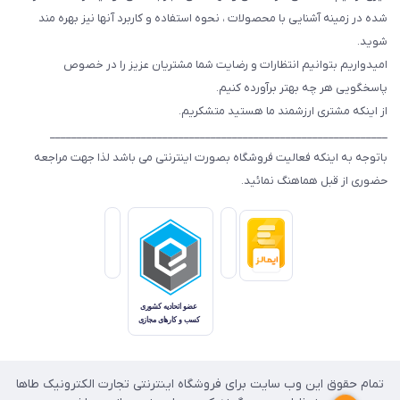
شده در زمینه آشنایی با محصولات ، نحوه استفاده و کاربرد آنها نیز بهره مند
شوید.
امیدواریم بتوانیم انتظارات و رضایت شما مشتریان عزیز را در خصوص
پاسخگویی هر چه بهتر برآورده کنیم.
از اینکه مشتری ارزشمند ما هستید متشکریم.
_______________________________________________________________
باتوجه به اینکه فعالیت فروشگاه بصورت اینترنتی می باشد لذا جهت مراجعه
حضوری از قبل هماهنگ نمائید.
تمام حقوق این وب سایت برای فروشگاه اینترنتی تجارت الکترونیک طاها