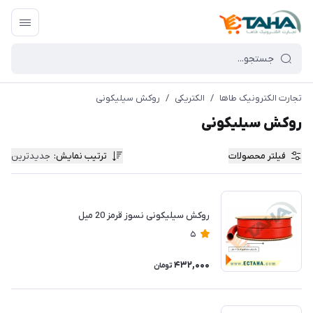
تجارت الکترونیک طاها
/
الکتریکی
/
روکش سیلیکونی
روکش سیلیکونی
فیلتر محصولات
ترتیب نمایش
:
جدیدترین
روکش سیلیکونی نسوز قرمز 20 میل
5
432,000
تومان