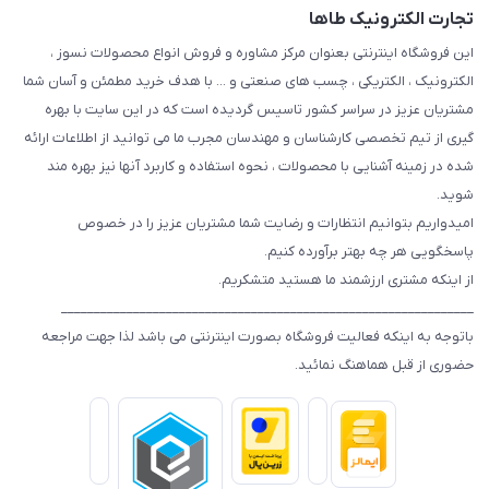
تجارت الکترونیک طاها
این فروشگاه اینترنتی بعنوان مرکز مشاوره و فروش انواع محصولات نسوز ،
الکترونیک ، الکتریکی ، چسب های صنعتی و ... با هدف خرید مطمئن و آسان شما
مشتریان عزیز در سراسر کشور تاسیس گردیده است که در این سایت با بهره
گیری از تیم تخصصی کارشناسان و مهندسان مجرب ما می توانید از اطلاعات ارائه
شده در زمینه آشنایی با محصولات ، نحوه استفاده و کاربرد آنها نیز بهره مند
شوید.
امیدواریم بتوانیم انتظارات و رضایت شما مشتریان عزیز را در خصوص
پاسخگویی هر چه بهتر برآورده کنیم.
از اینکه مشتری ارزشمند ما هستید متشکریم.
_______________________________________________________________
باتوجه به اینکه فعالیت فروشگاه بصورت اینترنتی می باشد لذا جهت مراجعه
حضوری از قبل هماهنگ نمائید.