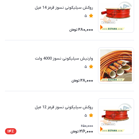
روکش سیلیکونی نسوز قرمز 14 میل
5
280,000
تومان
وارنیش سیلیکونی نسوز 4000 ولت
5
28,000
تومان
روکش سیلیکونی نسوز قرمز 12 میل
5
250,000
216,000
14٪
تومان