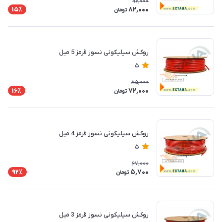
96,000
82,000
15٪
تومان
روکش سیلیکونی نسوز قرمز 5 میل
5
85,000
72,000
16٪
تومان
روکش سیلیکونی نسوز قرمز 4 میل
5
67,000
5,700
92٪
تومان
روکش سیلیکونی نسوز قرمز 3 میل