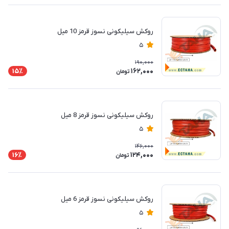
روکش سیلیکونی نسوز قرمز 10 میل
5
190,000
162,000
15٪
تومان
روکش سیلیکونی نسوز قرمز 8 میل
5
146,000
124,000
16٪
تومان
روکش سیلیکونی نسوز قرمز 6 میل
5