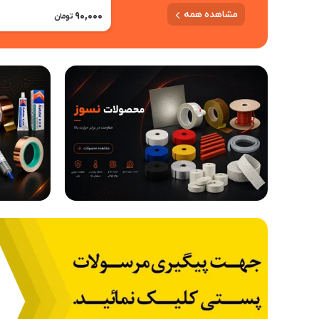
مشاهده همه
90,000
تومان