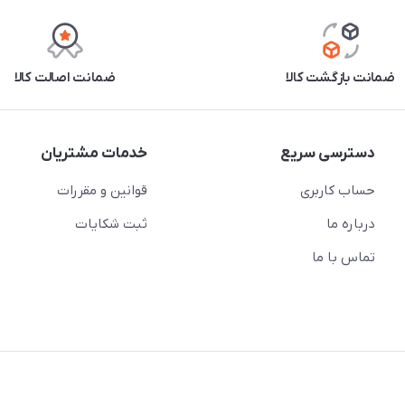
ضمانت بازگشت کالا
ضمانت اصالت کالا
دسترسی سریع
خدمات مشتریان
حساب کاربری
قوانین و مقررات
درباره ما
ثبت شکایات
تماس با ما