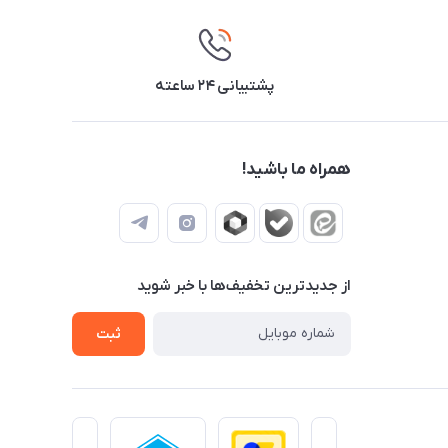
پشتیبانی ۲۴ ساعته
همراه ما باشید!
از جدید‌ترین تخفیف‌ها با‌ خبر شوید
ثبت