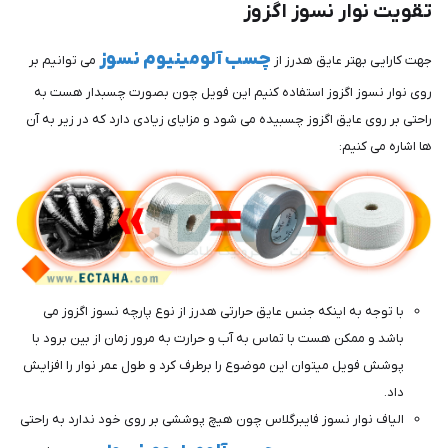
تقویت نوار نسوز اگزوز
چسب آلومینیوم نسوز
جهت کارایی بهتر عایق هدرز از
می توانیم بر
روی نوار نسوز اگزوز استفاده کنیم این فویل چون بصورت چسبدار هست به
راحتی بر روی عایق اگزوز چسبیده می شود و مزایای زیادی دارد که در زیر به آن
ها اشاره می کنیم:
با توجه به اینکه جنس عایق حرارتی هدرز از نوع پارچه نسوز اگزوز می
باشد و ممکن هست با تماس به آب و حرارت به مرور زمان از بین برود با
پوشش فویل میتوان این موضوع را برطرف کرد و طول عمر نوار را افزایش
داد.
الیاف نوار نسوز فایبرگلاس چون هیچ پوششی بر روی خود ندارد به راحتی