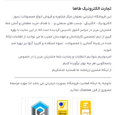
تجارت الکترونیک طاها
این فروشگاه اینترنتی بعنوان مرکز مشاوره و فروش انواع محصولات نسوز ،
الکترونیک ، الکتریکی ، چسب های صنعتی و ... با هدف خرید مطمئن و آسان شما
مشتریان عزیز در سراسر کشور تاسیس گردیده است که در این سایت با بهره
گیری از تیم تخصصی کارشناسان و مهندسان مجرب ما می توانید از اطلاعات ارائه
شده در زمینه آشنایی با محصولات ، نحوه استفاده و کاربرد آنها نیز بهره مند
شوید.
امیدواریم بتوانیم انتظارات و رضایت شما مشتریان عزیز را در خصوص
پاسخگویی هر چه بهتر برآورده کنیم.
از اینکه مشتری ارزشمند ما هستید متشکریم.
_______________________________________________________________
باتوجه به اینکه فعالیت فروشگاه بصورت اینترنتی می باشد لذا جهت مراجعه
حضوری از قبل هماهنگ نمائید.