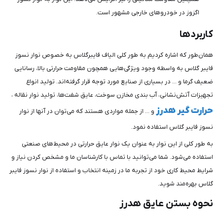
اگزوز در خودروهای خارجی مشهور است.
کاربردها
همان‌طور که اشاره کردیم به طور کلی الیاف فایبرگلاس به خصوص نوار نسوز
فایبر گلاس به واسطه وجود ویژگی‌هایی همچون مقاومت حرارتی بالا، رسانایی
ضعیف گرما و ... در بسیاری از صنایع مورد توجه قرار گرفته‌اند. تولید انواع
تجهیزات آتش‌نشانی، آب بندی مخازن سوخت، عایق شفت‌ها، تولید نوار نقاله ،
حرارت گیر هدرز
و ... از جمله مواردی هستند که می‌توان در آنها از نوار
نسوز فایبر گلاس استفاده نمود.
به طور کلی از این نوار به عنوان یک نوار عایق حرارتی در محیط‌های صنعتی
استفاده می‌شود. شما می‌توانید با تماس با کارشناسان ما و مشخص کردن نیاز و
شرایط محیط کاری خود از تجربه ما در زمینه انتخاب و استفاده از نوار نسوز فایبر
گلاس بهره‌مند شوید.
نحوه بستن عایق هدرز