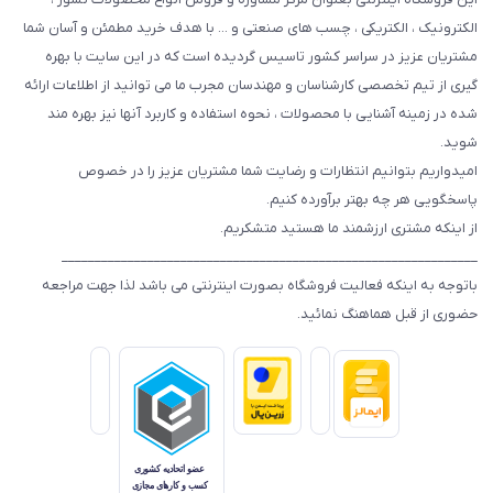
الکترونیک ، الکتریکی ، چسب های صنعتی و ... با هدف خرید مطمئن و آسان شما
مشتریان عزیز در سراسر کشور تاسیس گردیده است که در این سایت با بهره
گیری از تیم تخصصی کارشناسان و مهندسان مجرب ما می توانید از اطلاعات ارائه
شده در زمینه آشنایی با محصولات ، نحوه استفاده و کاربرد آنها نیز بهره مند
شوید.
امیدواریم بتوانیم انتظارات و رضایت شما مشتریان عزیز را در خصوص
پاسخگویی هر چه بهتر برآورده کنیم.
از اینکه مشتری ارزشمند ما هستید متشکریم.
_______________________________________________________________
باتوجه به اینکه فعالیت فروشگاه بصورت اینترنتی می باشد لذا جهت مراجعه
حضوری از قبل هماهنگ نمائید.