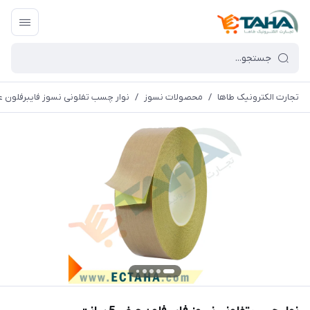
تجارت الکترونیک طاها
/
محصولات نسوز
/
نوار چسب تفلونی نسوز فایبرفلون عرض 5