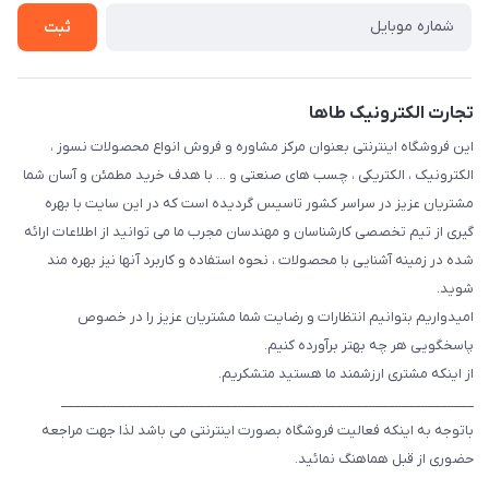
ثبت
تجارت الکترونیک طاها
این فروشگاه اینترنتی بعنوان مرکز مشاوره و فروش انواع محصولات نسوز ،
الکترونیک ، الکتریکی ، چسب های صنعتی و ... با هدف خرید مطمئن و آسان شما
مشتریان عزیز در سراسر کشور تاسیس گردیده است که در این سایت با بهره
گیری از تیم تخصصی کارشناسان و مهندسان مجرب ما می توانید از اطلاعات ارائه
شده در زمینه آشنایی با محصولات ، نحوه استفاده و کاربرد آنها نیز بهره مند
شوید.
امیدواریم بتوانیم انتظارات و رضایت شما مشتریان عزیز را در خصوص
پاسخگویی هر چه بهتر برآورده کنیم.
از اینکه مشتری ارزشمند ما هستید متشکریم.
_______________________________________________________________
باتوجه به اینکه فعالیت فروشگاه بصورت اینترنتی می باشد لذا جهت مراجعه
حضوری از قبل هماهنگ نمائید.