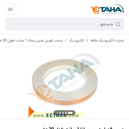
تجارت الکترونیک طاها
/
الکترونیک
/
چسب فویل مسی رسانا 1 سانت طول 30 متر