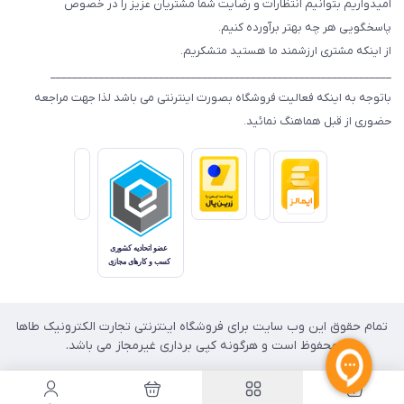
امیدواریم بتوانیم انتظارات و رضایت شما مشتریان عزیز را در خصوص
پاسخگویی هر چه بهتر برآورده کنیم.
از اینکه مشتری ارزشمند ما هستید متشکریم.
_______________________________________________________________
باتوجه به اینکه فعالیت فروشگاه بصورت اینترنتی می باشد لذا جهت مراجعه
حضوری از قبل هماهنگ نمائید.
تمام حقوق این وب سایت برای فروشگاه اینترنتی تجارت الکترونیک طاها
محفوظ است و هرگونه کپی برداری غیرمجاز می باشد.