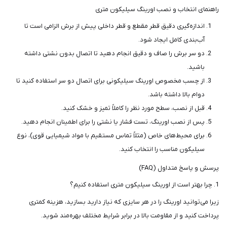
راهنمای انتخاب و نصب اورینگ سیلیکون متری
اندازه‌گیری دقیق قطر مقطع و قطر داخلی پیش از برش الزامی است تا
آب‌بندی کامل ایجاد شود.
دو سر برش را صاف و دقیق انجام دهید تا اتصال بدون نشتی داشته
باشید.
از چسب مخصوص اورینگ سیلیکونی برای اتصال دو سر استفاده کنید تا
دوام بالا داشته باشد.
قبل از نصب، سطح مورد نظر را کاملاً تمیز و خشک کنید.
پس از نصب اورینگ، تست فشار یا نشتی را برای اطمینان انجام دهید.
برای محیط‌های خاص (مثلاً تماس مستقیم با مواد شیمیایی قوی)، نوع
سیلیکون مناسب را انتخاب کنید.
پرسش و پاسخ متداول (FAQ)
1. چرا بهتر است از اورینگ سیلیکون متری استفاده کنیم؟
زیرا می‌توانید اورینگ را در هر سایزی که نیاز دارید بسازید، هزینه کمتری
پرداخت کنید و از مقاومت بالا در برابر شرایط مختلف بهره‌مند شوید.