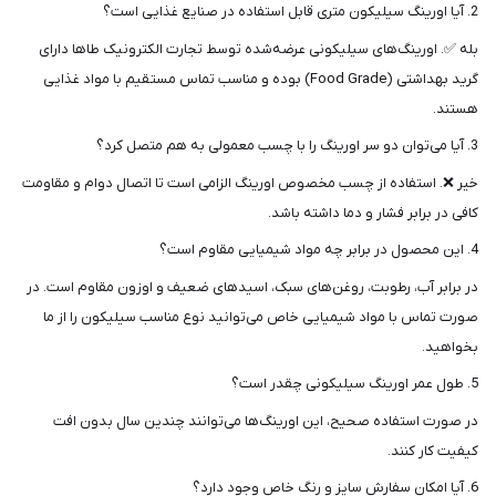
2. آیا اورینگ سیلیکون متری قابل استفاده در صنایع غذایی است؟
بله ✅. اورینگ‌های سیلیکونی عرضه‌شده توسط تجارت الکترونیک طاها دارای
گرید بهداشتی (Food Grade) بوده و مناسب تماس مستقیم با مواد غذایی
هستند.
3. آیا می‌توان دو سر اورینگ را با چسب معمولی به هم متصل کرد؟
خیر ❌. استفاده از چسب مخصوص اورینگ الزامی است تا اتصال دوام و مقاومت
کافی در برابر فشار و دما داشته باشد.
4. این محصول در برابر چه مواد شیمیایی مقاوم است؟
در برابر آب، رطوبت، روغن‌های سبک، اسیدهای ضعیف و اوزون مقاوم است. در
صورت تماس با مواد شیمیایی خاص می‌توانید نوع مناسب سیلیکون را از ما
بخواهید.
5. طول عمر اورینگ سیلیکونی چقدر است؟
در صورت استفاده صحیح، این اورینگ‌ها می‌توانند چندین سال بدون افت
کیفیت کار کنند.
6. آیا امکان سفارش سایز و رنگ خاص وجود دارد؟