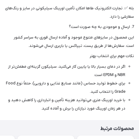
بله ✅. تجارت الکترونیک طاها امکان تأمین اورینگ سیلیکونی در سایز و رنگ‌های
سفارشی را دارد.
7. ارسال و موجودی به چه صورت است؟
این محصول در سایزهای متنوع موجود و آماده ارسال فوری به سراسر کشور
است. سفارش‌ها از طریق پست، تیپاکس یا باربری ارسال می‌شوند.
نکات مهم برای انتخاب بهتر
اگر در دمای بسیار بالا یا پایین کار می‌کنید، سیلیکون گزینه‌ای مطمئن‌تر از
NBR و EPDM است.
برای خطوط تولید حساس (مانند صنایع غذایی و دارویی)، حتماً نوع Food
Grade را انتخاب کنید.
با خرید اورینگ متری می‌توانید هزینه تأمین و انبارداری را کاهش دهید و
در هر زمان اورینگ مورد نیازتان را برش و آماده کنید.
محصولات مرتبط