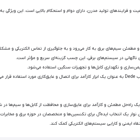
یفیت و فرایندهای تولید مدرن، دارای دوام و استحکام بالایی است. این ویژگی 
 و مطمئن سیم‌های برق به کار می‌رود و به جلوگیری از تماس الکتریکی و مشکلا
 ناگهانی در سیستم‌های برقی، این چسب گزینه‌ای سریع و مؤثر است.
نس لاستیک اتیلن پروپیلن، یک راه‌حل مطمئن و کارآمد برای عایق‌سازی و محافظت از کابل‌
ن نوار یک انتخاب ایده‌آل برای تکنسین‌ها و متخصصان در حوزه برق و مخابرات
قاء ایمنی و کارایی سیستم‌های الکتریکی کمک کند.