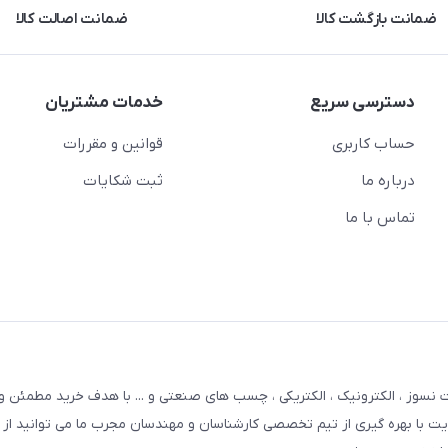
ضمانت بازگشت کالا
ضمانت اصالت کالا
دسترسی سریع
خدمات مشتریان
حساب کاربری
قوانین و مقررات
درباره ما
ثبت شکایات
تماس با ما
 نسوز ، الکترونیک ، الکتریکی ، چسب های صنعتی و ... با هدف خرید مطمئن و
 با بهره گیری از تیم تخصصی کارشناسان و مهندسان مجرب ما می توانید از ا