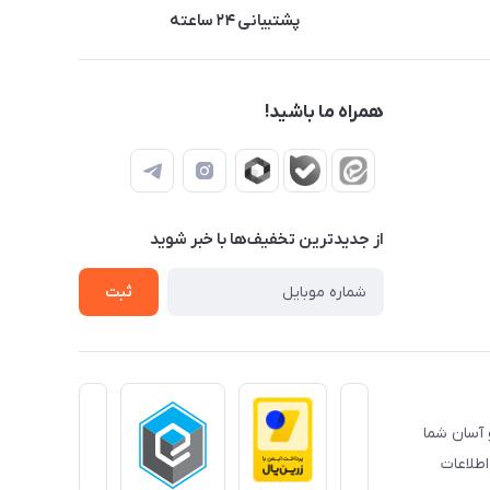
پشتیبانی ۲۴ ساعته
همراه ما باشید!
از جدید‌ترین تخفیف‌ها با‌ خبر شوید
ثبت
 آسان شما
طلاعات