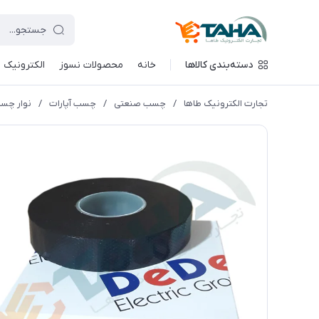
دسته‌بندی کالاها
خانه
محصولات نسوز
الکترونیک
تجارت الکترونیک طاها
/
چسب صنعتی
/
چسب آپارات
/
نوار چسب آپار