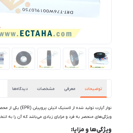
توضیحات
معرفی
مشخصات
دیدگاه‌ها
نوار آپارت تولید
ویژگی‌های منحصر به فرد و مزایای زیادی می‌باشد که آن را به انتخاب
ویژگی‌ها و مزایا: