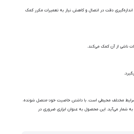
به اندازه‌گیری دقت در اتصال و کاهش نیاز به تعمیرات مکرر کمک
ت ناشی از آن کمک می‌کند.
ها و سیم‌ها در شرایط مختلف محیطی است. با داشتن خاصیت خود-متصل شونده،
 به شمار می‌آید. این محصول به عنوان ابزاری ضروری در