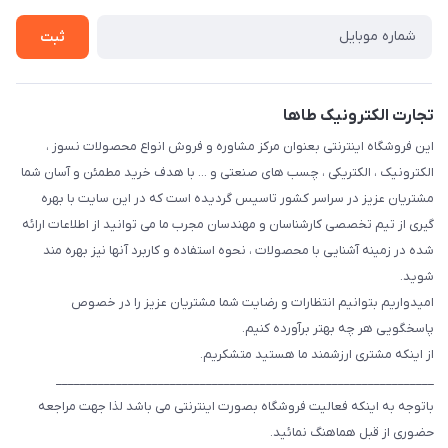
ثبت
تجارت الکترونیک طاها
این فروشگاه اینترنتی بعنوان مرکز مشاوره و فروش انواع محصولات نسوز ،
الکترونیک ، الکتریکی ، چسب های صنعتی و ... با هدف خرید مطمئن و آسان شما
مشتریان عزیز در سراسر کشور تاسیس گردیده است که در این سایت با بهره
گیری از تیم تخصصی کارشناسان و مهندسان مجرب ما می توانید از اطلاعات ارائه
شده در زمینه آشنایی با محصولات ، نحوه استفاده و کاربرد آنها نیز بهره مند
شوید.
امیدواریم بتوانیم انتظارات و رضایت شما مشتریان عزیز را در خصوص
پاسخگویی هر چه بهتر برآورده کنیم.
از اینکه مشتری ارزشمند ما هستید متشکریم.
_______________________________________________________________
باتوجه به اینکه فعالیت فروشگاه بصورت اینترنتی می باشد لذا جهت مراجعه
حضوری از قبل هماهنگ نمائید.