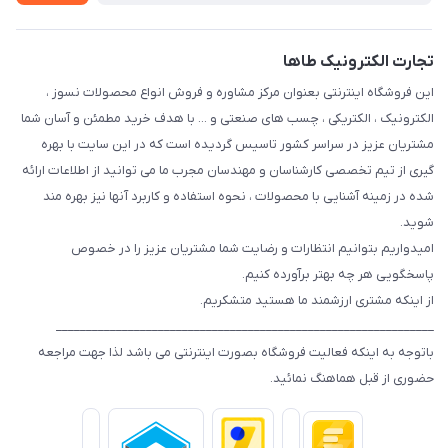
تجارت الکترونیک طاها
این فروشگاه اینترنتی بعنوان مرکز مشاوره و فروش انواع محصولات نسوز ،
الکترونیک ، الکتریکی ، چسب های صنعتی و ... با هدف خرید مطمئن و آسان شما
مشتریان عزیز در سراسر کشور تاسیس گردیده است که در این سایت با بهره
گیری از تیم تخصصی کارشناسان و مهندسان مجرب ما می توانید از اطلاعات ارائه
شده در زمینه آشنایی با محصولات ، نحوه استفاده و کاربرد آنها نیز بهره مند
شوید.
امیدواریم بتوانیم انتظارات و رضایت شما مشتریان عزیز را در خصوص
پاسخگویی هر چه بهتر برآورده کنیم.
از اینکه مشتری ارزشمند ما هستید متشکریم.
_______________________________________________________________
باتوجه به اینکه فعالیت فروشگاه بصورت اینترنتی می باشد لذا جهت مراجعه
حضوری از قبل هماهنگ نمائید.