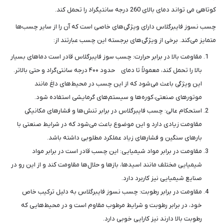
کوتاهی می تواند دمای بالای 260 درجه سانتیگراد را تحمل کند.
چسب نسوز فایبرگلاس دارای ویژگی‌های خاصی است که آن را از سایر چسب‌ها
متمایز می‌کند. برخی از ویژگی‌های برجسته این چسب عبارتند از:
مقاومت بالا در برابر حرارت: چسب سوز فایبرگلاس قادر است دماهای بسیار
بالا را تحمل کند، معمولاً تا دمای حدود ۴۰۰ درجه سانتی‌گراد و حتی بالاتر.
این ویژگی باعث می‌شود که از این چسب در محیط‌های داغ مانند
موتورهای صنعتی،کوره‌ها و سیستم‌های گرمایشی استفاده شود.
استحکام عالی: چسب فایبرگلاس در برابر تنش‌ها و فشارهای مکانیکی
مقاومت زیادی دارد و این موضوع باعث می‌شود که در شرایط صنعتی با
بارهای سنگین و فشارهای زیاد عملکرد مطلوبی داشته باشد.
مقاومت در برابر مواد شیمیایی: این چسب قادر است در برابر مواد
شیمیایی مختلف مانند اسیدها، بازها و حلال‌ها مقاومت کند و از این رو در
صنایع شیمیایی نیز کاربرد دارد.
مقاومت در برابر رطوبت: چسب نسوز فایبرگلاس به دلیل ترکیب خاص
خود، در برابر رطوبت و شرایط مرطوب مقاوم است و در محیط‌هایی که
رطوبت بالا دارند نیز کارایی خوبی دارد.