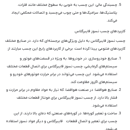
چسبندگی عالی: این چسب به خوبی به سطوح مختلف مانند فلزات،
پلاستیک‌ها، سرامیک‌ها و حتی چوب می‌چسبد و اتصالات محکمی ایجاد
می‌کند.
کاربردهای چسب نسوز فایبرگلاس
چسب نسوز فایبرگلاس به دلیل ویژگی‌های برجسته‌ای که دارد، در صنایع مختلف
کاربردهای متنوعی پیدا کرده است. برخی از کاربردهای رایج این چسب عبارتند از:
صنایع خودروسازی: در خودروها، به ویژه در قسمت‌های موتور و
سیستم‌های گرمایشی، چسب نسوز فایبرگلاس برای اتصال قطعات مختلف
استفاده می‌شود. این چسب می‌تواند در برابر حرارت موتورهای خودرو و
سیستم‌های اگزوز مقاومت کند.
صنایع هوافضا: در صنعت هوافضا، که نیاز به مواد مقاوم در برابر حرارت و
فشار بالا دارد، از چسب نسوز فایبرگلاس برای مونتاژ قطعات مختلف
استفاده می‌شود.
ساخت و تعمیر کوره‌ها: در کوره‌های صنعتی که دمای بالا دارند، از این
چسب برای تعمیر و اتصال قطعات فایبرگلاس و دیگر مواد نسوز استفاده
می‌شود.