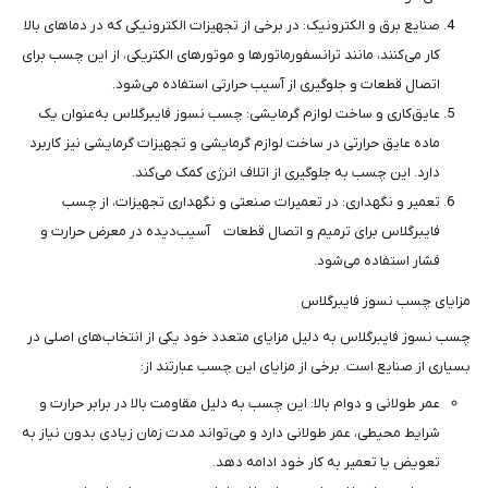
صنایع برق و الکترونیک: در برخی از تجهیزات الکترونیکی که در دماهای بالا
کار می‌کنند، مانند ترانسفورماتورها و موتورهای الکتریکی، از این چسب برای
اتصال قطعات و جلوگیری از آسیب حرارتی استفاده می‌شود.
عایق‌کاری و ساخت لوازم گرمایشی: چسب نسوز فایبرگلاس به‌عنوان یک
ماده عایق حرارتی در ساخت لوازم گرمایشی و تجهیزات گرمایشی نیز کاربرد
دارد. این چسب به جلوگیری از اتلاف انرژی کمک می‌کند.
تعمیر و نگهداری: در تعمیرات صنعتی و نگهداری تجهیزات، از چسب
فایبرگلاس برای ترمیم و اتصال قطعات آسیب‌دیده در معرض حرارت و
فشار استفاده می‌شود.
مزایای چسب نسوز فایبرگلاس
چسب نسوز فایبرگلاس به دلیل مزایای متعدد خود یکی از انتخاب‌های اصلی در
بسیاری از صنایع است. برخی از مزایای این چسب عبارتند از:
عمر طولانی و دوام بالا: این چسب به دلیل مقاومت بالا در برابر حرارت و
شرایط محیطی، عمر طولانی دارد و می‌تواند مدت زمان زیادی بدون نیاز به
تعویض یا تعمیر به کار خود ادامه دهد.