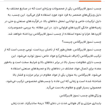
چسب نسوز فایبرگلاس یکی از محصولات ویژه‌ای است که در صنایع مختلف به
دلیل ویژگی‌های منحصر به فرد خود مورد استفاده قرار می‌گیرد. این چسب، به
دلیل ترکیبات خاص و توانایی تحمل دماهای بالا، در فرآیندهای صنعتی و حتی در
زمینه‌های خانگی کاربردهای فراوانی دارد. در این مقاله، به بررسی خصوصیات،
کاربردها، مزایا و نحوه استفاده از چسب نسوز فایبرگلاس پرداخته خواهد شد.
چسب نسوز فایبرگلاس چیست؟
چسب نسوز فایبرگلاس، همان‌طور که از نامش پیداست، نوعی چسب است که از
ترکیب فایبرگلاس (الیاف شیشه‌ای) و مواد خاص نسوز تولید می‌شود. این
چسب دارای مقاومت بسیار بالا در برابر دماهای بالا و شرایط سخت است و به‌طور
عمده برای اتصال مواد مختلف در دماهای بالا و محیط‌های صنعتی استفاده
می‌شود. فایبرگلاس به عنوان یکی از مواد مقاوم در برابر حرارت و فشار بالا
شناخته شده است و زمانی که این ماده با چسب‌های مخصوص ترکیب می‌شود،
محصولی بسیار قوی و مقاوم به‌دست می‌آید.
ویژگی‌های چسب نسوز فایبرگلاس
پایداری حرارتی و کار طولانی مدت در دمای 180 درجه سانتیگراد، مدت زمان