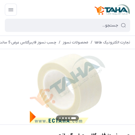
تجارت الکترونیک طاها
/
محصولات نسوز
/
چسب نسوز فایبرگلاس عرض 5 سانت