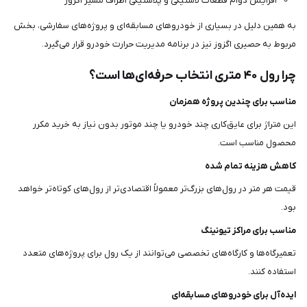
افزایش دوام قطعات لاستیکی و پلاستیکی اطراف مسیر اگزوز
به همین دلیل در بسیاری از خودروهای مسابقه‌ای و پروژه‌های سفارشی، بخش
مربوط به حصیری اگزوز نیز در برنامه مدیریت حرارت خودرو قرار می‌گیرد.
چرا رول ۴۰ متری انتخاب حرفه‌ای‌ها است؟
مناسب برای چندین پروژه همزمان
این متراژ برای عایق‌کاری چند خودرو یا چند موتور بدون نیاز به خرید مکرر
محصول مناسب است.
کاهش هزینه تمام شده
قیمت هر متر در رول‌های بزرگ‌تر معمولاً اقتصادی‌تر از رول‌های کوتاه‌تر خواهد
بود.
مناسب برای مراکز تیونینگ
تعمیرگاه‌ها و کارگاه‌های تخصصی می‌توانند از یک رول برای پروژه‌های متعدد
استفاده کنند.
ایده‌آل برای خودروهای مسابقه‌ای