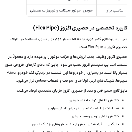
مناسب برای
خودرو، موتور سیکلت و تجهیزات صنعتی
کاربرد تخصصی در حصیری اگزوز (Flex Pipe)
یکی از کاربردهای کمتر مورد توجه اما بسیار مهم نوار نسوز، استفاده در اطراف
حصیری اگزوز یا Flex Pipe است.
حصیری اگزوز وظیفه جذب لرزش‌ها و حرکت موتور را بر عهده دارد و معمولاً در
قسمت ابتدایی سیستم اگزوز نصب می‌شود؛ جایی که دمای گازهای خروجی هنوز
بسیار بالا است. در بسیاری از خودروها این قسمت در نزدیکی کف خودرو، دسته
سیم‌ها، شیلنگ‌های ترمز، لوله‌های سوخت و قطعات حساس قرار می‌گیرد.
عایق‌کاری مسیر قبل و بعد از حصیری اگزوز مزایای متعددی ایجاد می‌کند:
کاهش انتقال گرما به کف خودرو
محافظت از قطعات مجاور در برابر تابش حرارتی
کاهش دمای تونل وسط خودرو
جلوگیری از گرم شدن بیش از حد بخش‌های نزدیک کابین