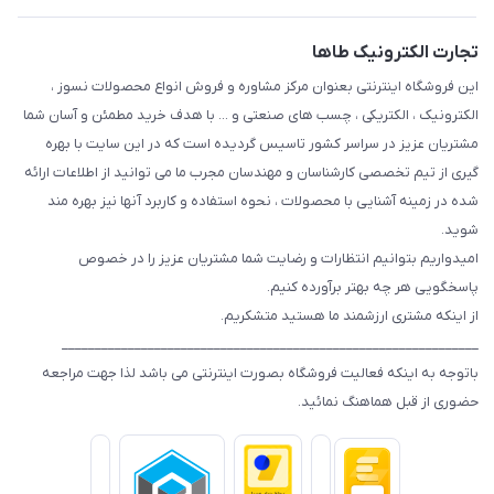
تجارت الکترونیک طاها
این فروشگاه اینترنتی بعنوان مرکز مشاوره و فروش انواع محصولات نسوز ،
الکترونیک ، الکتریکی ، چسب های صنعتی و ... با هدف خرید مطمئن و آسان شما
مشتریان عزیز در سراسر کشور تاسیس گردیده است که در این سایت با بهره
گیری از تیم تخصصی کارشناسان و مهندسان مجرب ما می توانید از اطلاعات ارائه
شده در زمینه آشنایی با محصولات ، نحوه استفاده و کاربرد آنها نیز بهره مند
شوید.
امیدواریم بتوانیم انتظارات و رضایت شما مشتریان عزیز را در خصوص
پاسخگویی هر چه بهتر برآورده کنیم.
از اینکه مشتری ارزشمند ما هستید متشکریم.
_______________________________________________________________
باتوجه به اینکه فعالیت فروشگاه بصورت اینترنتی می باشد لذا جهت مراجعه
حضوری از قبل هماهنگ نمائید.