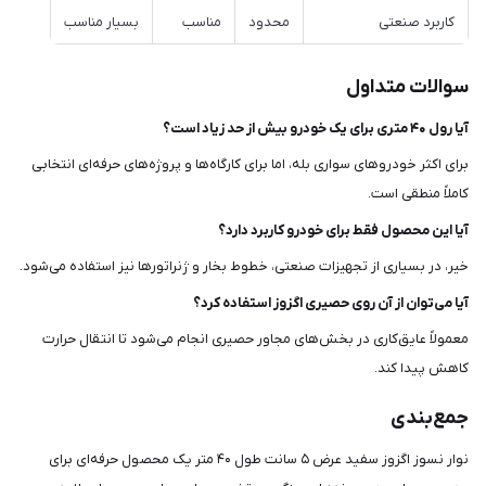
کاربرد صنعتی
محدود
مناسب
بسیار مناسب
سوالات متداول
آیا رول ۴۰ متری برای یک خودرو بیش از حد زیاد است؟
برای اکثر خودروهای سواری بله، اما برای کارگاه‌ها و پروژه‌های حرفه‌ای انتخابی
کاملاً منطقی است.
آیا این محصول فقط برای خودرو کاربرد دارد؟
خیر، در بسیاری از تجهیزات صنعتی، خطوط بخار و ژنراتورها نیز استفاده می‌شود.
آیا می‌توان از آن روی حصیری اگزوز استفاده کرد؟
معمولاً عایق‌کاری در بخش‌های مجاور حصیری انجام می‌شود تا انتقال حرارت
کاهش پیدا کند.
جمع‌بندی
نوار نسوز اگزوز سفید عرض ۵ سانت طول ۴۰ متر یک محصول حرفه‌ای برای