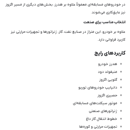
در خودروهای مسابقه‌ای معمولاً علاوه بر هدرز، بخش‌های دیگری از مسیر اگزوز
نیز عایق‌کاری می‌شوند.
انتخاب مناسب برای صنعت
علاوه بر خودرو، این متراژ در صنایع نفت، گاز، ژنراتورها و تجهیزات حرارتی نیز
کاربرد فراوانی دارد.
کاربردهای رایج
هدرز خودرو
منیفولد دود
گلویی اگزوز
دانپایپ خودروهای توربو
حصیری اگزوز
موتور سیکلت‌های مسابقه‌ای
ژنراتورهای صنعتی
خطوط انتقال گاز داغ
تجهیزات حرارتی و کوره‌ها