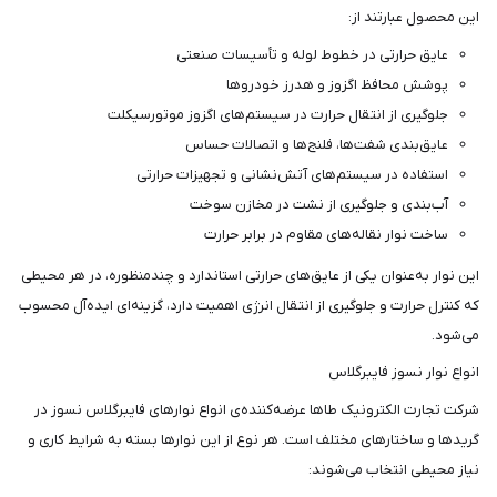
این محصول عبارتند از:
عایق حرارتی در خطوط لوله و تأسیسات صنعتی
پوشش محافظ اگزوز و هدرز خودروها
جلوگیری از انتقال حرارت در سیستم‌های اگزوز موتورسیکلت
عایق‌بندی شفت‌ها، فلنج‌ها و اتصالات حساس
استفاده در سیستم‌های آتش‌نشانی و تجهیزات حرارتی
آب‌بندی و جلوگیری از نشت در مخازن سوخت
ساخت نوار نقاله‌های مقاوم در برابر حرارت
این نوار به‌عنوان یکی از عایق‌های حرارتی استاندارد و چندمنظوره، در هر محیطی
که کنترل حرارت و جلوگیری از انتقال انرژی اهمیت دارد، گزینه‌ای ایده‌آل محسوب
می‌شود.
انواع نوار نسوز فایبرگلاس
شرکت تجارت الکترونیک طاها عرضه‌کننده‌ی انواع نوارهای فایبرگلاس نسوز در
گریدها و ساختارهای مختلف است. هر نوع از این نوارها بسته به شرایط کاری و
نیاز محیطی انتخاب می‌شوند: