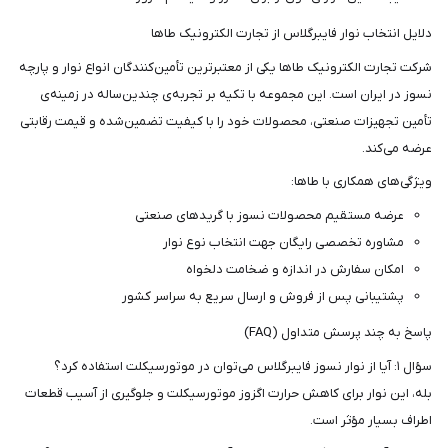
دلایل انتخاب نوار فایبرگلاس از تجارت الکترونیک طاها
شرکت تجارت الکترونیک طاها یکی از معتبرترین تأمین‌کنندگان انواع نوار و پارچه
نسوز در ایران است. این مجموعه با تکیه بر تجربه‌ی چندین‌ساله در زمینه‌ی
تأمین تجهیزات صنعتی، محصولات خود را با کیفیت تضمین‌شده و قیمت رقابتی
عرضه می‌کند.
ویژگی‌های همکاری با طاها:
عرضه مستقیم محصولات نسوز با گریدهای صنعتی
مشاوره تخصصی رایگان جهت انتخاب نوع نوار
امکان سفارش در اندازه و ضخامت دلخواه
پشتیبانی پس از فروش و ارسال سریع به سراسر کشور
پاسخ به چند پرسش متداول (FAQ)
سؤال ۱: آیا از نوار نسوز فایبرگلاس می‌توان در موتورسیکلت استفاده کرد؟
بله، این نوار برای کاهش حرارت اگزوز موتورسیکلت و جلوگیری از آسیب قطعات
اطراف بسیار مؤثر است.