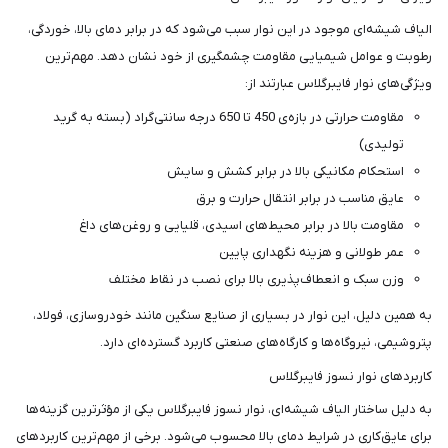
الیاف شیشه‌ای موجود در این نوار سبب می‌شود که در برابر دمای بالا، خوردگی،
رطوبت و عوامل شیمیایی مقاومت چشمگیری از خود نشان دهد. مهم‌ترین
ویژگی‌های نوار فایبرگلاس عبارتند از:
مقاومت حرارتی در بازه‌ی 450 تا 650 درجه سانتی‌گراد (بسته به گرید
تولیدی)
استحکام مکانیکی بالا در برابر کشش و سایش
عایق مناسب در برابر انتقال حرارت و برق
مقاومت بالا در برابر محیط‌های اسیدی، قلیایی و روغن‌های داغ
عمر طولانی و هزینه نگهداری پایین
وزن سبک و انعطاف‌پذیری بالا برای نصب در نقاط مختلف
به همین دلیل، این نوار در بسیاری از صنایع سنگین مانند خودروسازی، فولاد،
پتروشیمی، نیروگاه‌ها و کارگاه‌های صنعتی کاربرد گسترده‌ای دارد.
کاربردهای نوار نسوز فایبرگلاس
به دلیل ساختار الیاف شیشه‌ای، نوار نسوز فایبرگلاس یکی از مؤثرترین گزینه‌ها
برای عایق‌کاری در شرایط دمای بالا محسوب می‌شود. برخی از مهم‌ترین کاربردهای