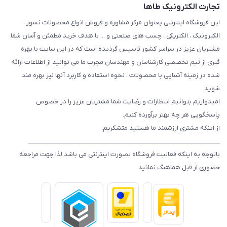
تجارت الکترونیک طاها
این فروشگاه اینترنتی بعنوان مرکز مشاوره و فروش انواع محصولات نسوز ،
الکترونیک ، الکتریکی ، چسب های صنعتی و ... با هدف خرید مطمئن و آسان شما
مشتریان عزیز در سراسر کشور تاسیس گردیده است که در این سایت با بهره
گیری از تیم تخصصی کارشناسان و مهندسان مجرب ما می توانید از اطلاعات ارائه
شده در زمینه آشنایی با محصولات ، نحوه استفاده و کاربرد آنها نیز بهره مند
شوید.
امیدواریم بتوانیم انتظارات و رضایت شما مشتریان عزیز را در خصوص
پاسخگویی هر چه بهتر برآورده کنیم.
از اینکه مشتری ارزشمند ما هستید متشکریم.
_______________________________________________________________
باتوجه به اینکه فعالیت فروشگاه بصورت اینترنتی می باشد لذا جهت مراجعه
حضوری از قبل هماهنگ نمائید.