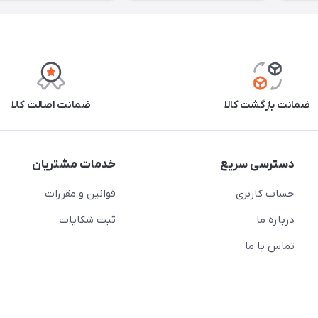
ضمانت بازگشت کالا
ضمانت اصالت کالا
دسترسی سریع
خدمات مشتریان
حساب کاربری
قوانین و مقررات
درباره ما
ثبت شکایات
تماس با ما