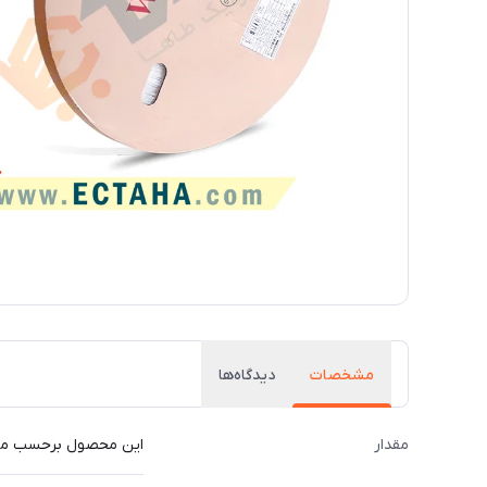
مشخصات
دیدگاه‌ها
مقدار
این محصول برحسب متر