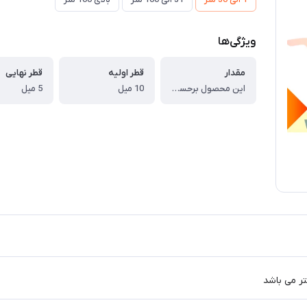
ویژگی‌ها
مقدار
قطر اولیه
قطر نهایی
این محصول برحسب متر می باشد
10 میل
5 میل
 می باشد