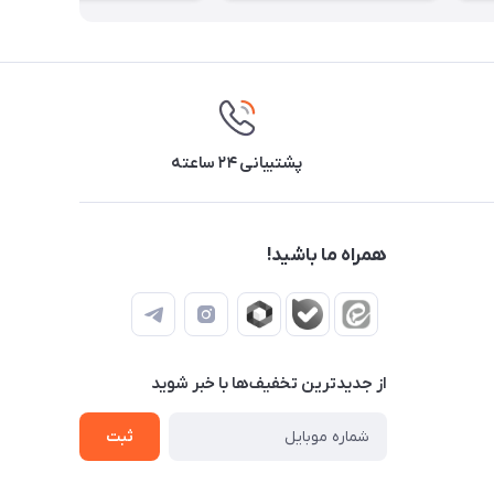
پشتیبانی ۲۴ ساعته
همراه ما باشید!
از جدید‌ترین تخفیف‌ها با‌ خبر شوید
ثبت