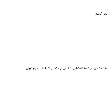
سی کنید.
م تعدادی از دستگاه‌هایی که می‌توانند از شیلنگ سیلیکونی