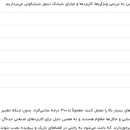
 به بررسی ویژگی‌ها، کاربردها و مزایای شیلنگ نسوز سیلیکونی می‌پردازیم.
 سانتی‌گراد، بدون اینکه تغییر شکل یا خاصیت خود را از دست بدهند.
یایی و حلال‌ها مقاوم هستند و به همین دلیل برای کاربردهای صنعتی ایده‌آل م
برخوردارند، که باعث می‌شود به راحتی در فضاهای باریک و پیچیده نصب شوند.