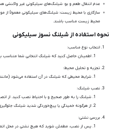
عدم انتقال طعم و بو: شیلنگ‌های سیلیکونی غیر واکنشی هست
سازگاری با محیط زیست: شیلنگ‌های سیلیکونی معمولاً از موا
محیط زیست مناسب باشند.
نحوه استفاده از شیلنگ نسوز سیلیکونی
انتخاب نوع مناسب:
اطمینان حاصل کنید که شیلنگ انتخابی شما متناسب با ن
تجزیه و تحلیل محیط:
شرایط محیطی که شیلنگ در آن استفاده می‌شود (مانند د
نصب شیلنگ:
شیلنگ را به طور صحیح و با احتیاط نصب کنید. از اتص
از هرگونه خمیدگی یا پیچ‌خوردگی شدید شیلنگ جلوگیری
بررسی نشتی:
پس از نصب، مطمئن شوید که هیچ نشتی در محل اتصال 