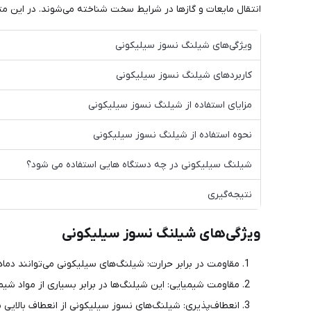
انتقال مایعات و گازها در شرایط سخت شناخته می‌شوند. در این متن
ویژگی‌های شیلنگ نسوز سیلیکونی
کاربردهای شیلنگ نسوز سیلیکونی
مزایای استفاده از شیلنگ نسوز سیلیکونی
نحوه استفاده از شیلنگ نسوز سیلیکونی
شیلنگ سیلیکونی در چه دستگاه هایی استفاده می شود؟
نتیجه‌گیری
ویژگی‌های شیلنگ نسوز سیلیکونی
مقاومت در برابر حرارت: شیلنگ‌های سیلیکونی می‌توانند دماهای بسیار بالا را تحمل کنند، معمولاً تا ۳۰۰ درجه
مقاومت شیمیایی: این شیلنگ‌ها در برابر بسیاری از مواد شیم
انعطاف‌پذیری: شیلنگ‌های نسوز سیلیکونی از انعطاف بالایی 