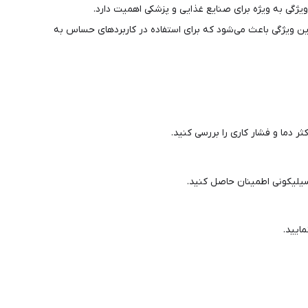
ژگی به ویژه برای صنایع غذایی و پزشکی اهمیت دارد.
این ویژگی باعث می‌شود که برای استفاده در کاربردهای حساس به
 دما و فشار کاری را بررسی کنید.
سیلیکونی اطمینان حاصل کنید.
ایید.