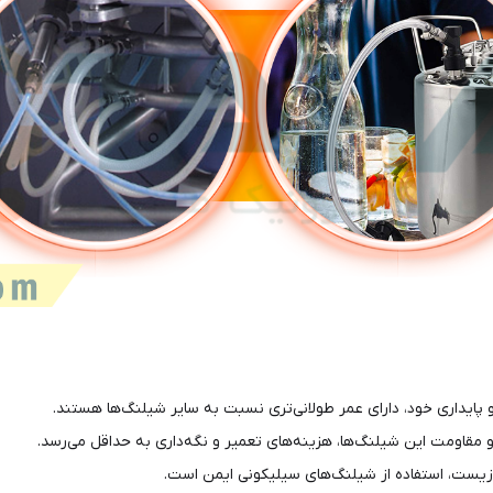
پایداری خود، دارای عمر طولانی‌تری نسبت به سایر شیلنگ‌ها هستند.
 مقاومت این شیلنگ‌ها، هزینه‌های تعمیر و نگه‌داری به حداقل می‌رسد.
یط زیست، استفاده از شیلنگ‌های سیلیکونی ایمن است.