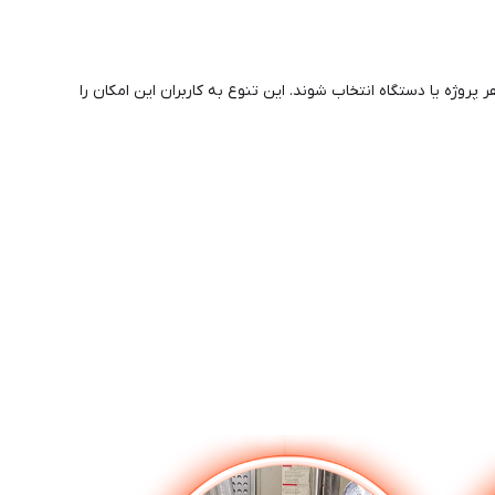
پروژه یا دستگاه انتخاب شوند. این تنوع به کاربران این امکان را