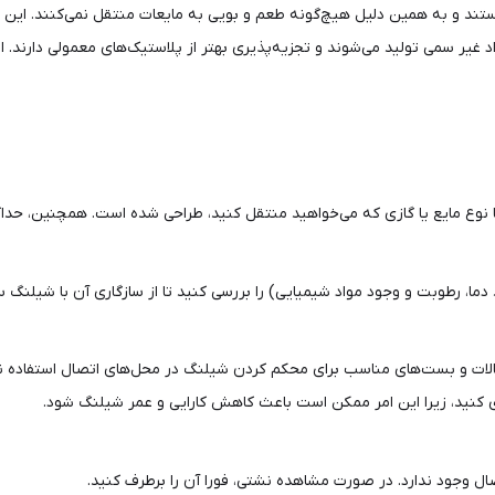
ند و به همین دلیل هیچ‌گونه طعم و بویی به مایعات منتقل نمی‌کنند. این وی
د غیر سمی تولید می‌شوند و تجزیه‌پذیری بهتر از پلاستیک‌های معمولی دارند. 
وع مایع یا گازی که می‌خواهید منتقل کنید، طراحی شده است. همچنین، حداکثر
ما، رطوبت و وجود مواد شیمیایی) را بررسی کنید تا از سازگاری آن با شیلنگ 
الات و بست‌های مناسب برای محکم کردن شیلنگ در محل‌های اتصال استفاده نم
 کنید، زیرا این امر ممکن است باعث کاهش کارایی و عمر شیلنگ شود.
وجود ندارد. در صورت مشاهده نشتی، فورا آن را برطرف کنید.