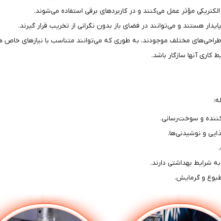
کتریکی مؤثر عمل می‌کنند و در کاربردهای برقی استفاده می‌شوند.
 طراحی‌های مختلف موجودند، به طوری که می‌توانند متناسب با نیازهای خاص هر 
 کاری آنها سازگار باشد.
ه:
ننده و سوخت‌رسانی.
ایی و نوشیدنی‌ها.
به شرایط بهداشتی دارند.
طبوع و گرمایش.