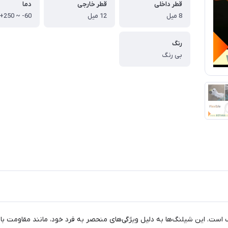
قطر داخلی
قطر خارجی
دما
8 میل
12 میل
رنگ
بی رنگ
ت. این شیلنگ‌ها به دلیل ویژگی‌های منحصر به فرد خود، مانند مقاومت بالا در 