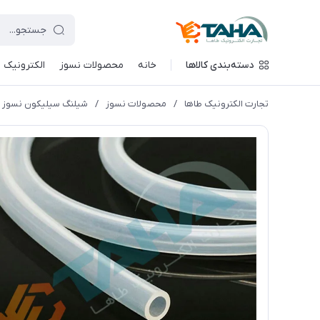
دسته‌بندی کالاها
خانه
محصولات نسوز
الکترونیک
تجارت الکترونیک طاها
/
محصولات نسوز
/
شیلنگ سیلیکون نسوز سایز