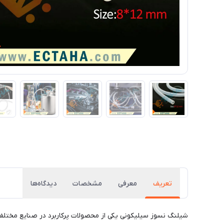
تعریف
معرفی
مشخصات
دیدگاه‌ها
شیلنگ نسوز سیلیکونی یکی از محصولات پرکاربرد در صنایع مختلف اس