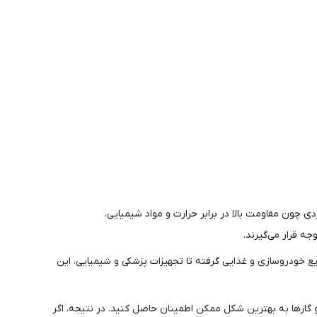
 چون مقاومت بالا در برابر حرارت و مواد شیمیایی،
یع خودروسازی و غذایی گرفته تا تجهیزات پزشکی و شیمیایی، این
و گازها به بهترین شکل ممکن اطمینان حاصل کنید. در نتیجه، اگر