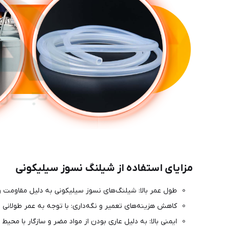
مزایای استفاده از شیلنگ نسوز سیلیکونی
طول عمر بالا: شیلنگ‌های نسوز سیلیکونی به دلیل مقاومت و 
کاهش هزینه‌های تعمیر و نگه‌داری: با توجه به عمر طولانی و
ایمنی بالا: به دلیل عاری بودن از مواد مضر و سازگار با مح