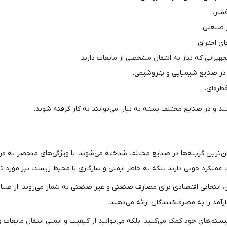
شار.
ر صنعتی.
ای احتراق.
هیزاتی که نیاز به انتقال مشخصی از مایعات دارند.
 در صنایع شیمیایی و پتروشیمی.
طره‌ای.
 و در صنایع مختلف بسته به نیاز، می‌توانند به کار گرفته شوند.
‌ترین گزینه‌ها در صنایع مختلف شناخته می‌شوند. با ویژگی‌های منحصر به فردی
ین، انتخابی اقتصادی برای مصارف صنعتی و غیر صنعتی به شمار می‌روند. از صنا
آمد را به مصرف‌کنندگان ارائه می‌دهند.
یستم‌های خود کمک می‌کنید، بلکه می‌توانید از کیفیت و ایمنی انتقال مایعات 