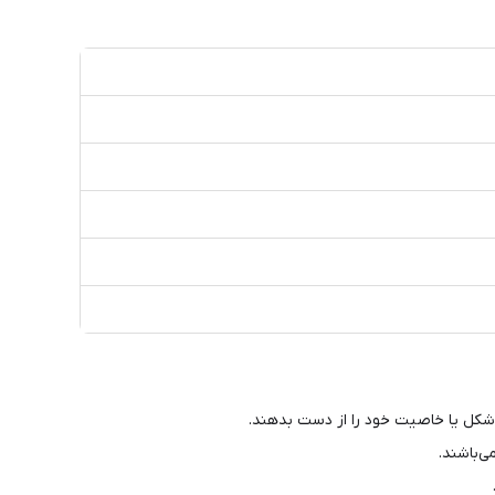
ی‌باشند.