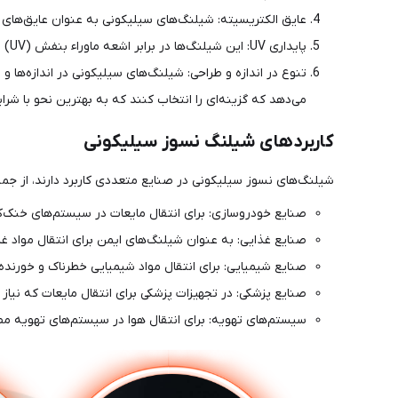
عایق الکتریسیته: شیلنگ‌های سیلیکونی به عنوان عایق‌های ال
پایداری UV: این شیلنگ‌ها در برابر اشعه ماوراء بنفش (UV) پایدار هستند و می‌توانند در فضای باز بدون نگرانی از تخریب قرار گیرند.
تنوع در اندازه و طراحی: شیلنگ‌های سیلیکونی در اندازه‌ها و
می‌دهد که گزینه‌ای را انتخاب کنند که به بهترین نحو با شرایط
کاربردهای شیلنگ نسوز سیلیکونی
شیلنگ‌های نسوز سیلیکونی در صنایع متعددی کاربرد دارند، از جمل
صنایع خودروسازی: برای انتقال مایعات در سیستم‌های خنک‌ک
صنایع غذایی: به عنوان شیلنگ‌های ایمن برای انتقال مواد غذ
صنایع شیمیایی: برای انتقال مواد شیمیایی خطرناک و خورنده.
صنایع پزشکی: در تجهیزات پزشکی برای انتقال مایعات که نیاز 
سیستم‌های تهویه: برای انتقال هوا در سیستم‌های تهویه م