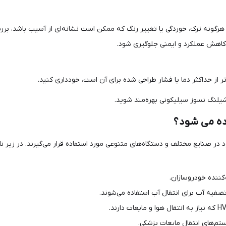
 هرگونه ترک، خوردگی یا تغییر رنگ که ممکن است نشانه‌ای از آسیب باشد، برر
کاهش عملکرد و ایمنی جلوگیری شود.
ر از حداکثر دما یا فشار طراحی شده برای آن است، خودداری کنید.
 شیلنگ نسوز سیلیکونی بهره‌مند شوید.
ده می شود؟
ر صنایع مختلف و دستگاه‌های متنوعی مورد استفاده قرار می‌گیرند. در زیر نا
کننده خودروسازان.
فیه آب برای انتقال آب استفاده می‌شوند.
ستم‌های انتقال مایعات پزشکی.