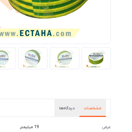
مشخصات
دیدگاه‌ها
عرض
19 میلیمتر