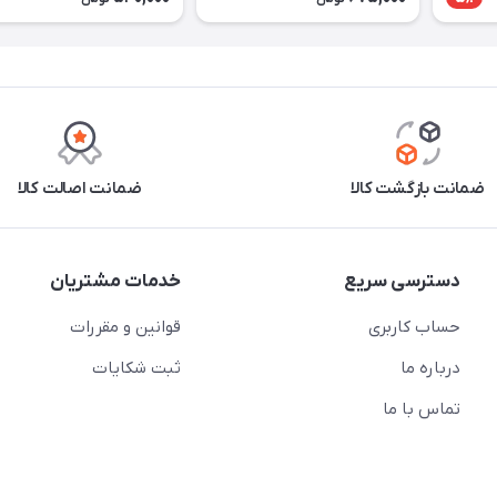
ضمانت بازگشت کالا
ضمانت اصالت کالا
دسترسی سریع
خدمات مشتریان
حساب کاربری
قوانین و مقررات
درباره ما
ثبت شکایات
تماس با ما