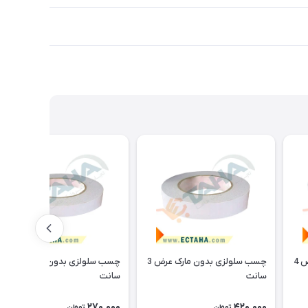
چسب سلولزی بدون مارک عرض 4
چسب سلولزی بدون مارک عرض 3
چسب سلولزی بدون مارک عرض 2
سانت
سانت
270,000
420,000
تومان
تومان