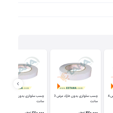
چسب سلولزی بدون مارک عرض 4
چسب سلولزی بدون مارک عرض 3
چسب سلولزی بدون مارک عرض 2
سانت
سانت
270,000
420,000
تومان
تومان