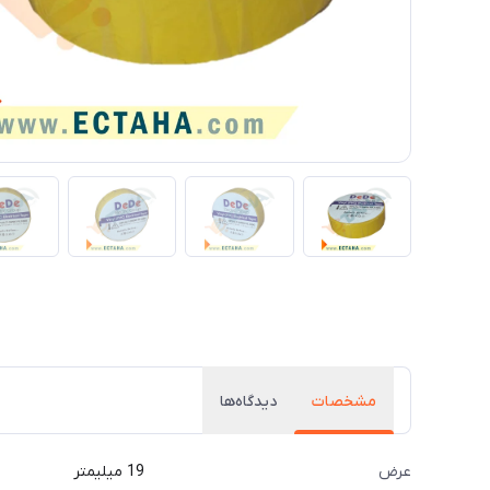
مشخصات
دیدگاه‌ها
عرض
19 میلیمتر