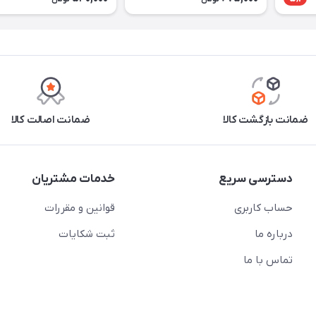
ضمانت بازگشت کالا
ضمانت اصالت کالا
دسترسی سریع
خدمات مشتریان
حساب کاربری
قوانین و مقررات
درباره ما
ثبت شکایات
تماس با ما