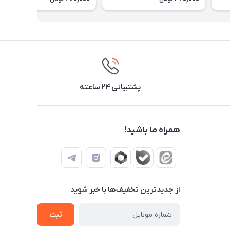
پشتیبانی ۲۴ ساعته
همراه ما باشید!
از جدید‌ترین تخفیف‌ها با‌ خبر شوید
ثبت